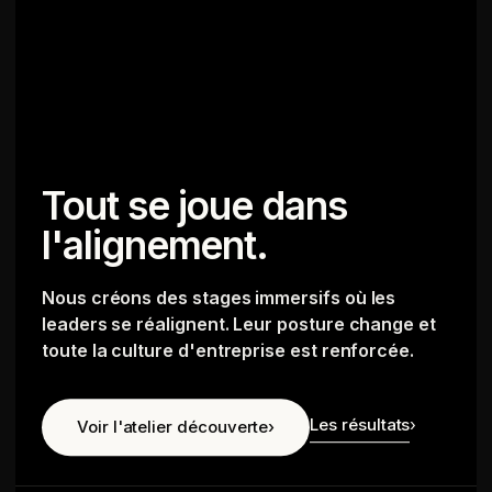
Tout se joue dans
l'alignement.
Nous créons des stages immersifs où les
leaders se réalignent. Leur posture change et
toute la culture d'entreprise est renforcée.
Les résultats
›
Voir l'atelier découverte
›