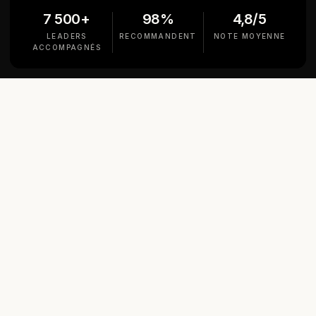
7 500+
98%
4,8/5
LEADERS
RECOMMANDENT
NOTE MOYENNE
ACCOMPAGNÉS