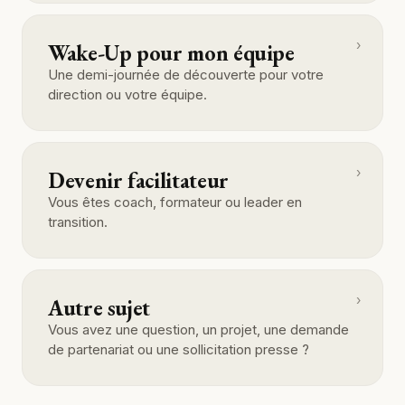
›
Wake-Up pour mon équipe
Une demi-journée de découverte pour votre
direction ou votre équipe.
›
Devenir facilitateur
Vous êtes coach, formateur ou leader en
transition.
›
Autre sujet
Vous avez une question, un projet, une demande
de partenariat ou une sollicitation presse ?