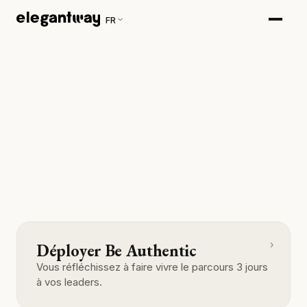
FR
›
Déployer Be Authentic
Vous réfléchissez à faire vivre le parcours 3 jours
à vos leaders.